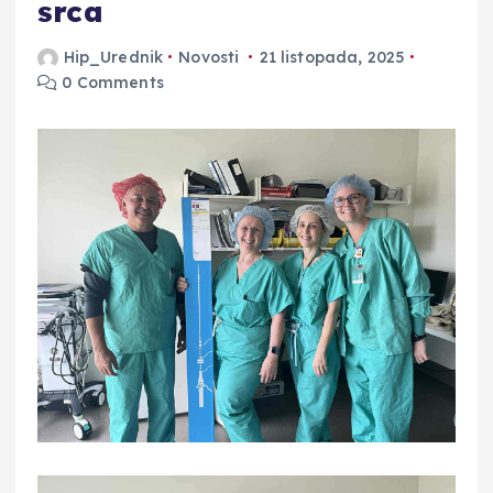
srca
Hip_Urednik
Novosti
21 listopada, 2025
0 Comments