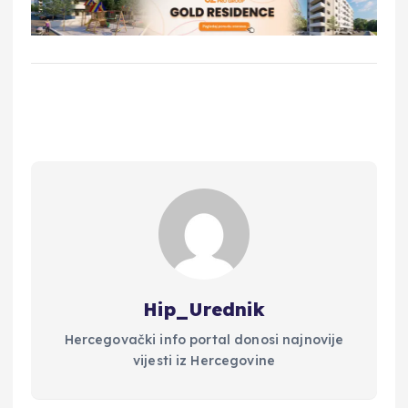
Hip_Urednik
Hercegovački info portal donosi najnovije
vijesti iz Hercegovine