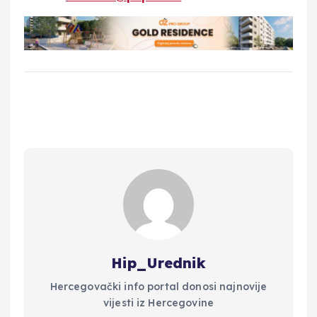
Hip_Urednik
Hercegovački info portal donosi najnovije
vijesti iz Hercegovine