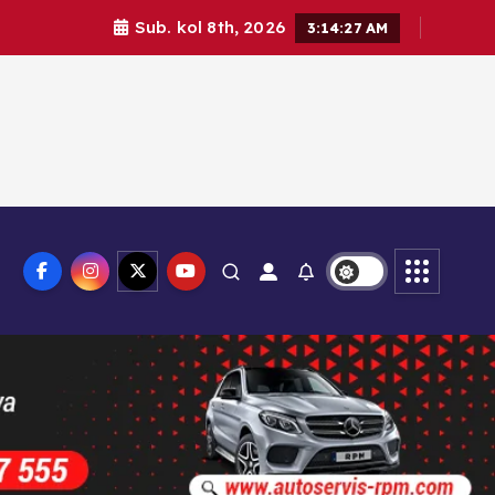
Sub. kol 8th, 2026
3:14:28 AM