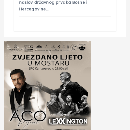
naslov državnog prvaka Bosne i
Hercegovine…