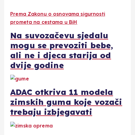
Prema Zakonu o osnovama sigurnosti
prometa na cestama u BiH
Na suvozačevu sjedalu
mogu se prevoziti bebe,
ali ne i djeca starija od
dvije godine
ADAC otkriva 11 modela
zimskih guma koje vozači
trebaju izbjegavati