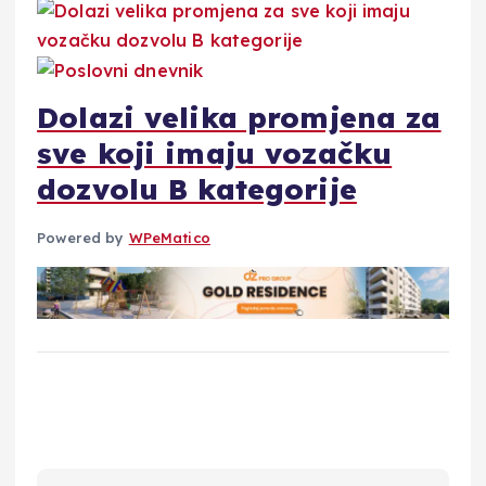
Dolazi velika promjena za
sve koji imaju vozačku
dozvolu B kategorije
Powered by
WPeMatico