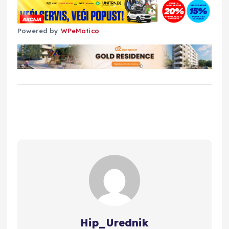
Powered by
WPeMatico
Hip_Urednik