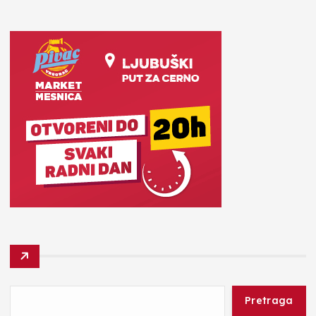
Pretraga