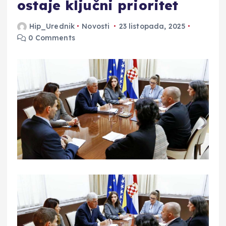
ostaje ključni prioritet
Hip_Urednik
Novosti
23 listopada, 2025
0 Comments