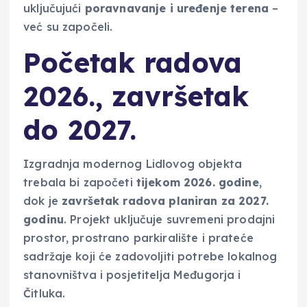
uključujući
poravnavanje i uređenje terena
–
već su započeli.
Početak radova
2026., završetak
do 2027.
Izgradnja modernog Lidlovog objekta
trebala bi započeti
tijekom 2026. godine
,
dok je
završetak radova planiran za 2027.
godinu
. Projekt uključuje suvremeni prodajni
prostor, prostrano parkiralište i prateće
sadržaje koji će zadovoljiti potrebe lokalnog
stanovništva i posjetitelja Međugorja i
Čitluka.