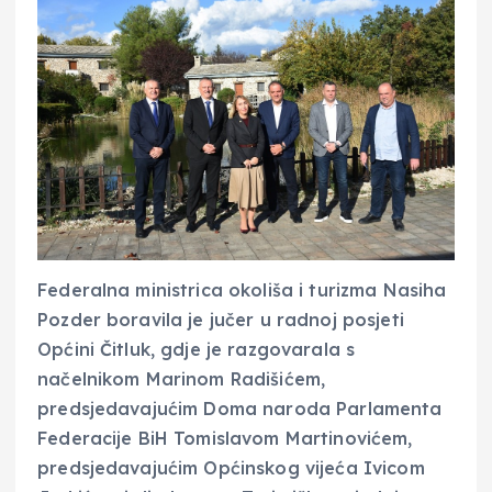
Federalna ministrica okoliša i turizma Nasiha
Pozder boravila je jučer u radnoj posjeti
Općini Čitluk, gdje je razgovarala s
načelnikom Marinom Radišićem,
predsjedavajućim Doma naroda Parlamenta
Federacije BiH Tomislavom Martinovićem,
predsjedavajućim Općinskog vijeća Ivicom