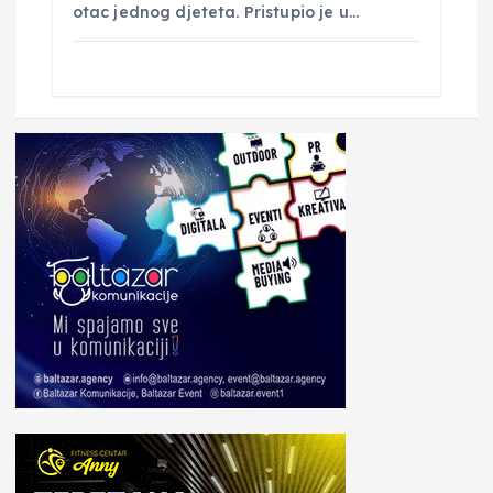
otac jednog djeteta. Pristupio je u…