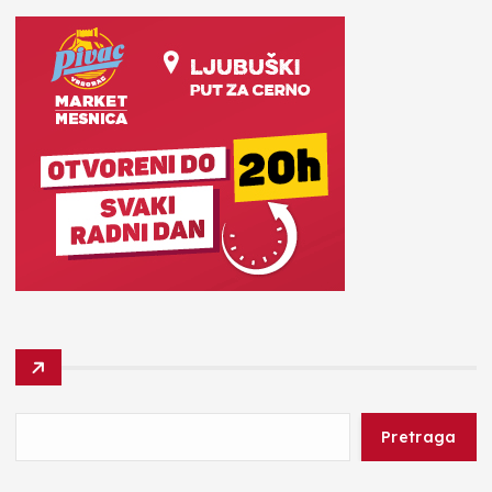
Pretraga