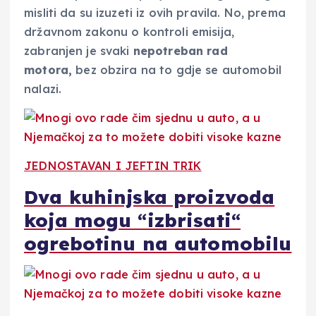
misliti da su izuzeti iz ovih pravila. No, prema
državnom zakonu o kontroli emisija,
zabranjen je svaki
nepotreban rad
motora,
bez obzira na to gdje se automobil
nalazi.
JEDNOSTAVAN I JEFTIN TRIK
Dva kuhinjska proizvoda
koja mogu “izbrisati“
ogrebotinu na automobilu