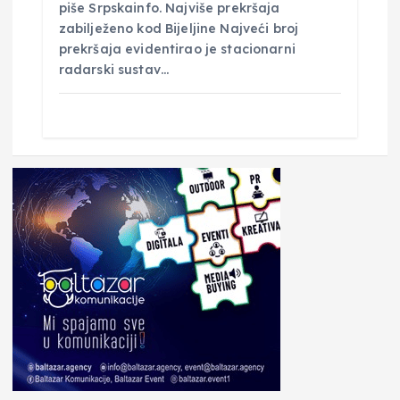
piše Srpskainfo. Najviše prekršaja
zabilježeno kod Bijeljine Najveći broj
prekršaja evidentirao je stacionarni
radarski sustav…