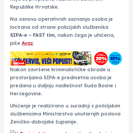
Republike Hrvatske.
Na osnovu operativnih saznanja osoba je
locirana od strane policijskih službenika
SIPA-e – FAST tim
, nakon čega je uhićena,
piše
Avaz
.
Nakon završene kriminalističke obrade u
prostorijama SIPA-e predmetna osoba je
predana u daljnju nadležnost Suda Bosne i
Hercegovine.
Uhićenje je realizirano u suradnji s policijskim
službenicima Ministarstva unutarnjih poslova
Zeničko-dobojske županije.