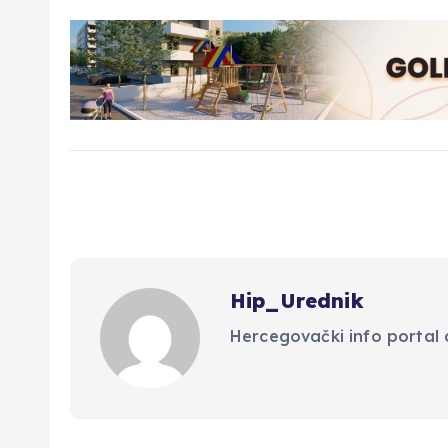
Hip_Urednik
Hercegovački info portal d