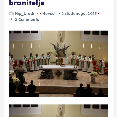
branitelje
Hip_Urednik
Novosti
2 studenoga, 2025
0 Comments