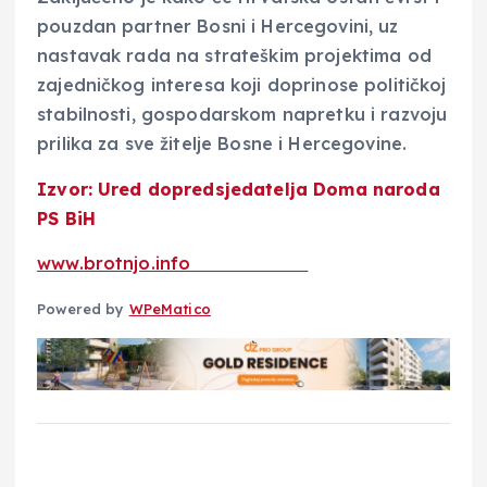
pouzdan partner Bosni i Hercegovini, uz
nastavak rada na strateškim projektima od
zajedničkog interesa koji doprinose političkoj
stabilnosti, gospodarskom napretku i razvoju
prilika za sve žitelje Bosne i Hercegovine.
Izvor: Ured dopredsjedatelja Doma naroda
PS BiH
www.brotnjo.info
Powered by
WPeMatico