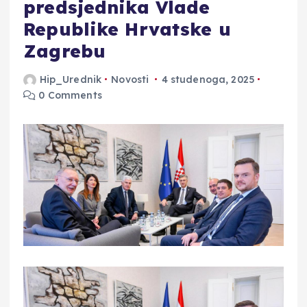
predsjednika Vlade
Republike Hrvatske u
Zagrebu
Hip_Urednik
Novosti
4 studenoga, 2025
0 Comments