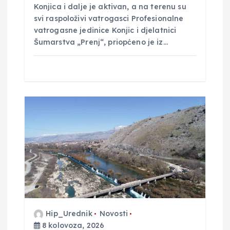
Konjica i dalje je aktivan, a na terenu su
svi raspoloživi vatrogasci Profesionalne
vatrogasne jedinice Konjic i djelatnici
Šumarstva „Prenj“, priopćeno je iz…
Hip_Urednik
Novosti
8 kolovoza, 2026