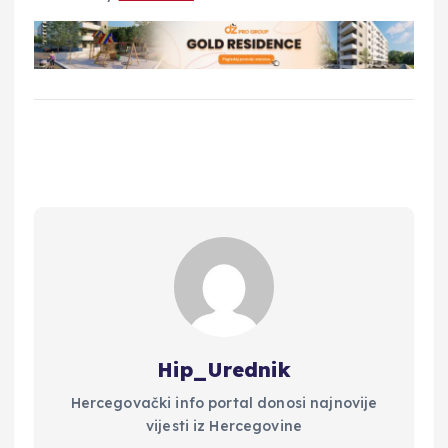
Hip_Urednik
Hercegovački info portal donosi najnovije
vijesti iz Hercegovine