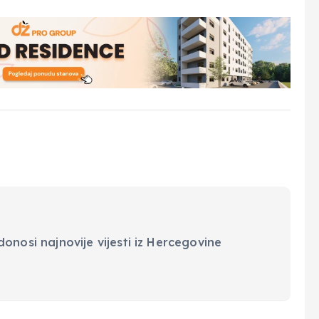
onosi najnovije vijesti iz Hercegovine