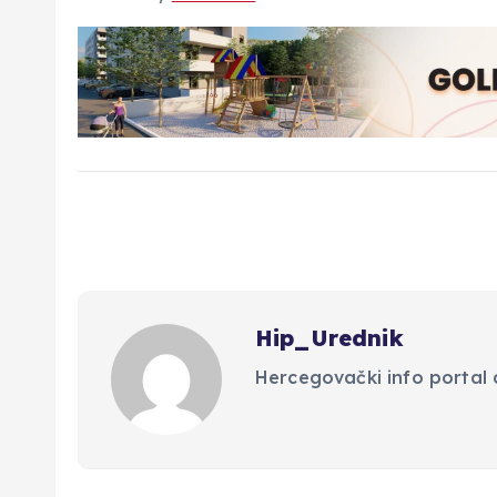
Hip_Urednik
Hercegovački info portal d