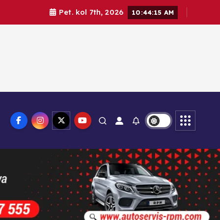
Pet. kol 7th, 2026
10:44:16 AM