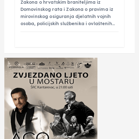
Zakona o hrvatskim braniteljima iz
Domovinskog rata i Zakona o pravima iz
mirovinskog osiguranja djelatnih vojnih
osoba, policijskih službenika i ovlaštenih…