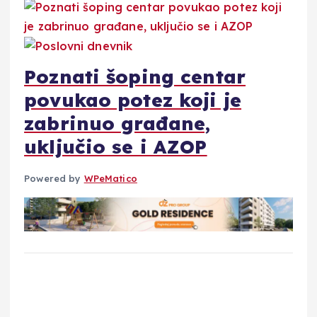
Poznati šoping centar
povukao potez koji je
zabrinuo građane,
uključio se i AZOP
Powered by
WPeMatico