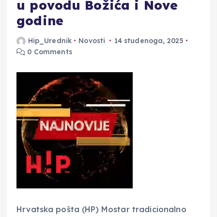
u povodu Božića i Nove
godine
Hip_Urednik
Novosti
14 studenoga, 2025
0 Comments
Hrvatska pošta (HP) Mostar tradicionalno