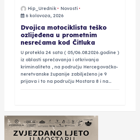
Hip_Urednik
Novosti
6 kolovoza, 2026
Dvojica motociklista teško
ozlijeđena u prometnim
nesrećama kod Čitluka
U protekla 24 sata ( 05/06.08.2026.godine )
iz oblasti sprečavanja i otkrivanja
kriminaliteta , na području Hercegovačko-
neretvanske županije zabilježeno je 9
prijava i to na području Mostara 8 i na…