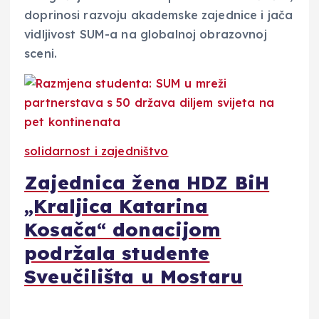
doprinosi razvoju akademske zajednice i jača
vidljivost SUM-a na globalnoj obrazovnoj
sceni.
solidarnost i zajedništvo
Zajednica žena HDZ BiH
„Kraljica Katarina
Kosača“ donacijom
podržala studente
Sveučilišta u Mostaru