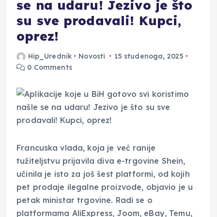
se na udaru! Jezivo je što
su sve prodavali! Kupci,
oprez!
Hip_Urednik
Novosti
15 studenoga, 2025
0 Comments
Francuska vlada, koja je već ranije
tužiteljstvu prijavila diva e-trgovine Shein,
učinila je isto za još šest platformi, od kojih
pet prodaje ilegalne proizvode, objavio je u
petak ministar trgovine. Radi se o
platformama AliExpress, Joom, eBay, Temu,