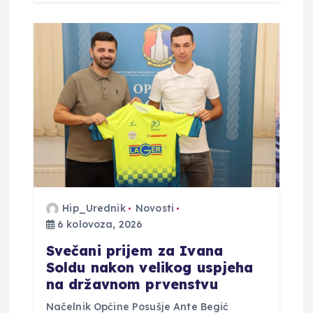
Hip_Urednik
Novosti
6 kolovoza, 2026
Svečani prijem za Ivana
Soldu nakon velikog uspjeha
na državnom prvenstvu
Načelnik Općine Posušje Ante Begić