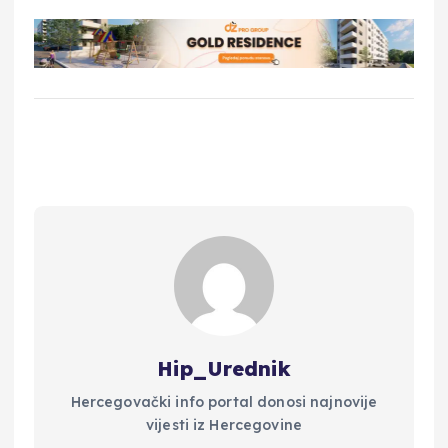
Hip_Urednik
Hercegovački info portal donosi najnovije
vijesti iz Hercegovine