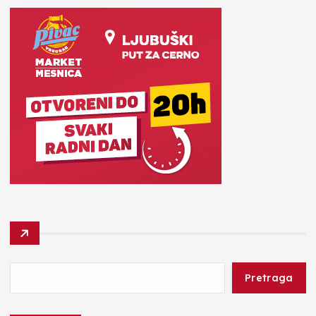
Pretraga