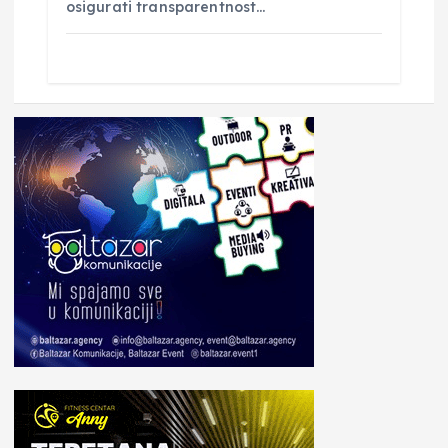
osigurati transparentnost…