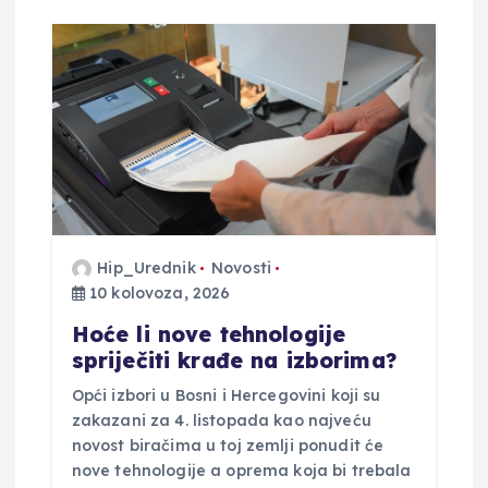
Hip_Urednik
Novosti
10 kolovoza, 2026
Hoće li nove tehnologije
spriječiti krađe na izborima?
Opći izbori u Bosni i Hercegovini koji su
zakazani za 4. listopada kao najveću
novost biračima u toj zemlji ponudit će
nove tehnologije a oprema koja bi trebala