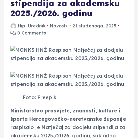
stipendija za akademsku
2025./2026. godinu
Hip_Urednik
Novosti
21 studenoga, 2025
0 Comments
Foto: Freepik
Ministarstvo prosvjete, znanosti, kulture i
športa Hercegovačko-neretvanske županije
raspisalo je Natječaj za dodjelu stipendija za
akademsku 2025./2026. godinu, sukladno