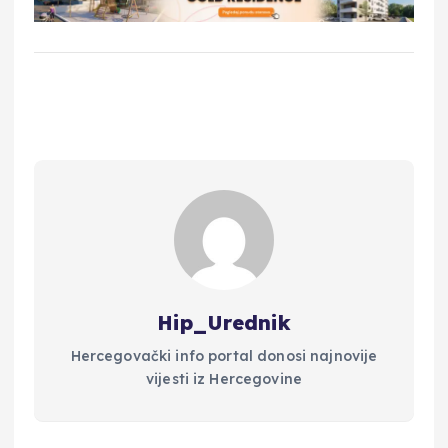
Hip_Urednik
Hercegovački info portal donosi najnovije
vijesti iz Hercegovine