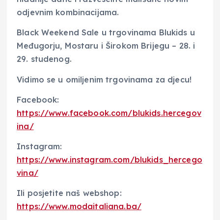
odjevnim kombinacijama.
Black Weekend Sale u trgovinama Blukids u
Međugorju, Mostaru i Širokom Brijegu – 28. i
29. studenog.
Vidimo se u omiljenim trgovinama za djecu!
Facebook:
https://www.facebook.com/blukids.hercegov
ina/
Instagram:
https://www.instagram.com/blukids_hercego
vina/
Ili posjetite naš webshop:
https://www.modaitaliana.ba/