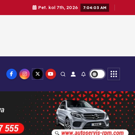
Pet. kol 7th, 2026
7:04:04 AM