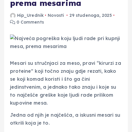
prema mesarima
Hip_Urednik
Novosti
29 studenoga, 2025
0 Comments
Mesari su stručnjaci za meso, pravi “kirurzi za
proteine” koji točno znaju gdje rezati, kako
se koji komad koristi i što ga čini
jedinstvenim, a jednako tako znaju i koje su
to najčešće greške koje ljudi rade prilikom
kupovine mesa.
Jedna od njih je najčešća, a iskusni mesari su
otkrili koja je to.