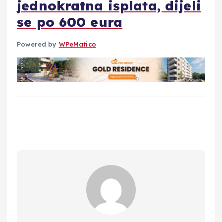
jednokratna isplata, dijeli
se po 600 eura
Powered by
WPeMatico