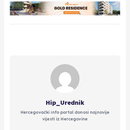
Hip_Urednik
Hercegovački info portal donosi najnovije
vijesti iz Hercegovine