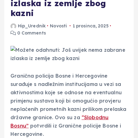
izlaska iz zemlje zbog
kazni
Hip_Urednik
Novosti
1 prosinca, 2025
0 Comments
Granična policija Bosne i Hercegovine
surađuje s nadležnim institucijama u vezi sa
aktivnostima koje se odnose na eventualnu
primjenu sustava koji bi omogućio provjeru
neplaćenih prometnih kazni prilikom prelaska
državne granice. Ovo su za
“Slobodnu
Bosnu”
potvrdili iz Granične policije Bosne i
Hercegovine.