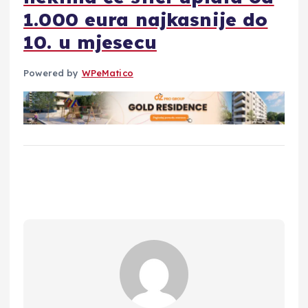
1.000 eura najkasnije do
10. u mjesecu
Powered by
WPeMatico