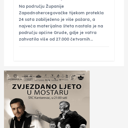
Na području Županije
Zapadnohercegovačke tijekom protekla
24 sata zabilježeno je više požara, a
najveća materijalna šteta nastala je na
području općine Grude, gdje je vatra
zahvatila više od 27.000 četvornih…