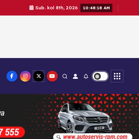
Sub. kol 8th, 2026
10:48:20 AM