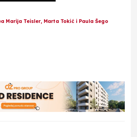
a Marija Teisler, Marta Tokić i Paula Šego