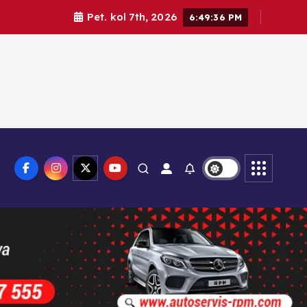
Pet. kol 7th, 2026
6:49:37 PM