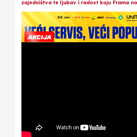
zajedništva te ljubav i radost koju Frama no