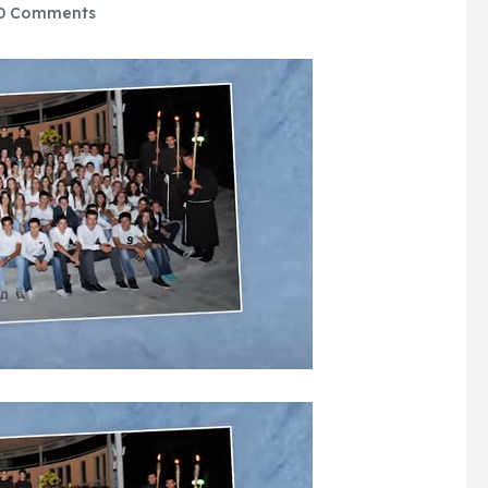
0 Comments