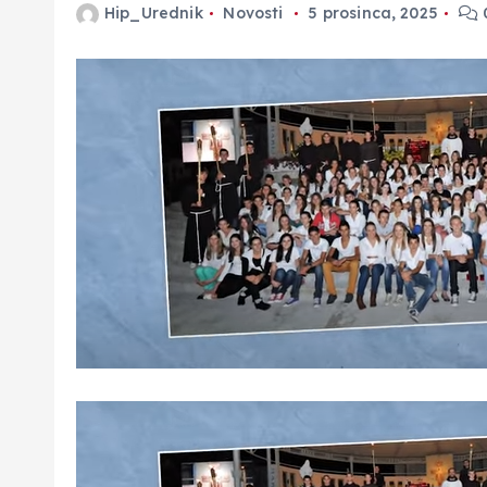
Hip_Urednik
Novosti
5 prosinca, 2025