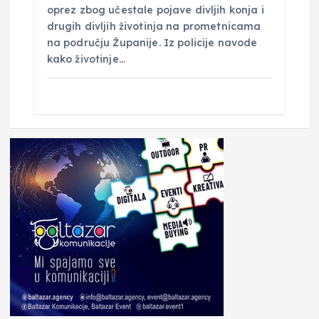
oprez zbog učestale pojave divljih konja i
drugih divljih životinja na prometnicama
na području Županije. Iz policije navode
kako životinje…