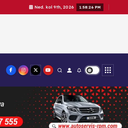
Ned. kol 9th, 2026
1:58:27 PM