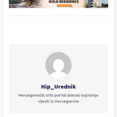
Hip_Urednik
Hercegovački info portal donosi najnovije
vijesti iz Hercegovine