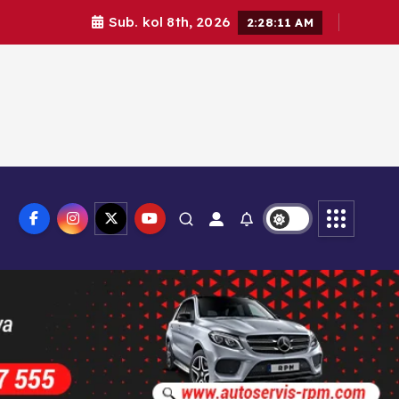
Sub. kol 8th, 2026
2:28:12 AM