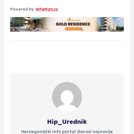
Powered by
WPeMatico
Hip_Urednik
Hercegovački info portal donosi najnovije