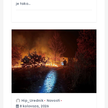
je tako…
Hip_Urednik
Novosti
8 kolovoza, 2026