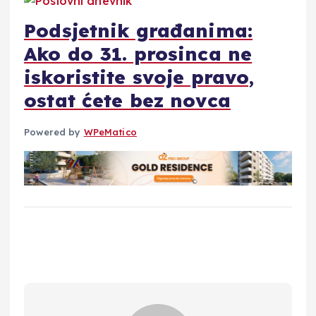
Podsjetnik građanima:
Ako do 31. prosinca ne
iskoristite svoje pravo,
ostat ćete bez novca
Powered by
WPeMatico