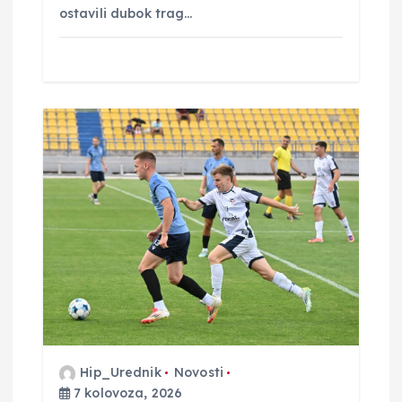
ostavili dubok trag…
Hip_Urednik
Novosti
7 kolovoza, 2026