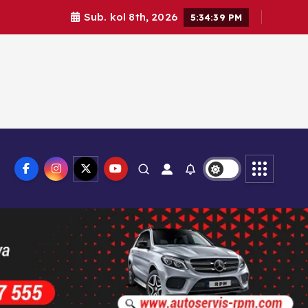
Sub. kol 8th, 2026
5:34:40 PM