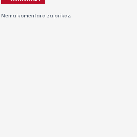
Nema komentara za prikaz.