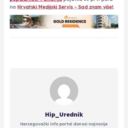
na
Hrvatski Medijski Servis – Sad znam više!
.
Hip_Urednik
Hercegovački info portal donosi najnovije