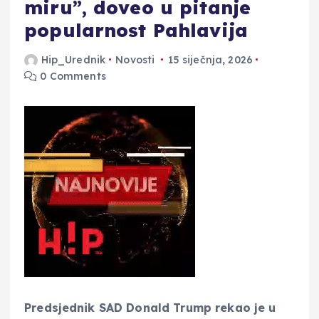
miru”, doveo u pitanje
popularnost Pahlavija
Hip_Urednik
Novosti
15 siječnja, 2026
0 Comments
Predsjednik SAD Donald Trump rekao je u