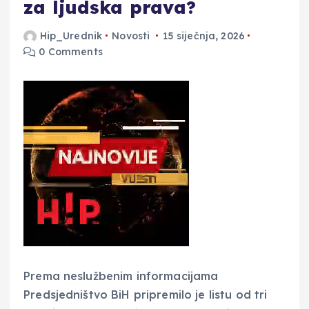
za ljudska prava?
Hip_Urednik
Novosti
15 siječnja, 2026
0 Comments
Prema neslužbenim informacijama
Predsjedništvo BiH pripremilo je listu od tri