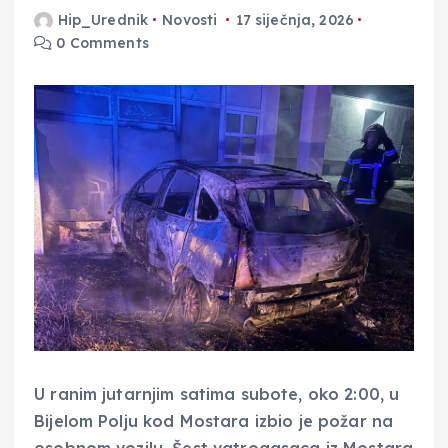
Hip_Urednik
Novosti
17 siječnja, 2026
0 Comments
U ranim jutarnjim satima subote, oko 2:00, u
Bijelom Polju kod Mostara izbio je požar na