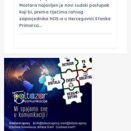
Mostara najavljen je novi sudski postupak
koji bi, prema riječima ratnog
zapovjednika HOS-a u Hercegovini Stanka
Primorca…