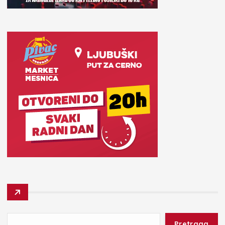
Pretraga