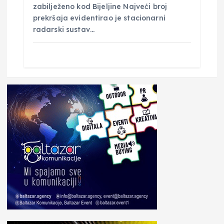
zabilježeno kod Bijeljine Najveći broj
prekršaja evidentirao je stacionarni
radarski sustav…