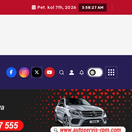
Pet. kol 7th, 2026
3:58:29 AM