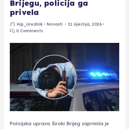
Brijegu, policija ga
privela
Hip_Urednik
Novosti
21 siječnja, 2026
0 Comments
Policijska uprava Široki Brijeg zaprimila je