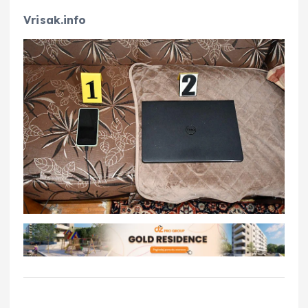
Vrisak.info