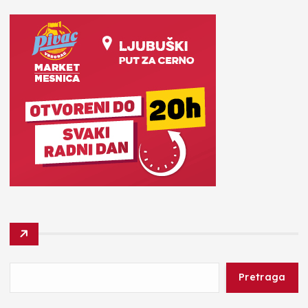
Pretraga