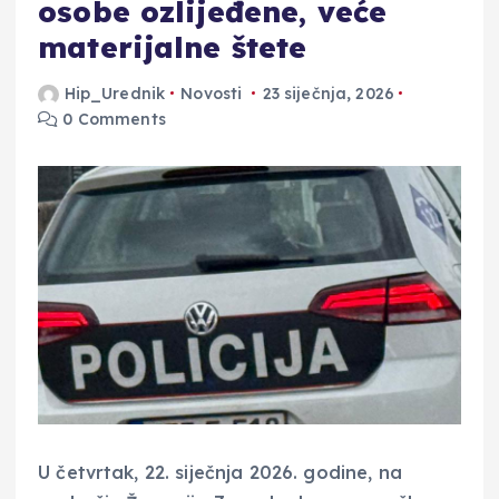
osobe ozlijeđene, veće
materijalne štete
Hip_Urednik
Novosti
23 siječnja, 2026
0 Comments
U četvrtak, 22. siječnja 2026. godine, na